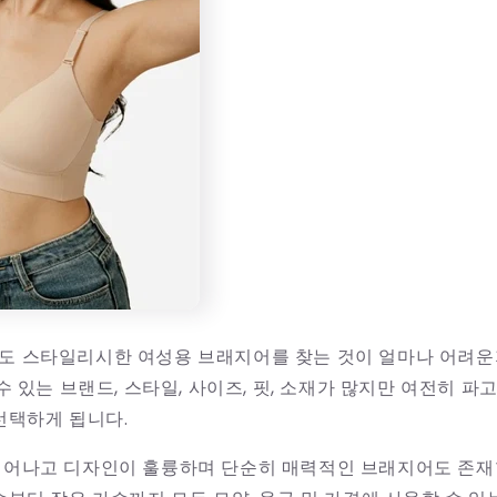
도 스타일리시한 여성용 브래지어를 찾는 것이 얼마나 어려운
수 있는 브랜드, 스타일, 사이즈, 핏, 소재가 많지만 여전히 
선택하게 됩니다.
뛰어나고 디자인이 훌륭하며 단순히 매력적인 브래지어도 존재