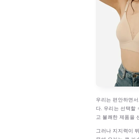
우리는 편안하면서
다. 우리는 선택할 
고 불쾌한 제품을 
그러나 지지력이 