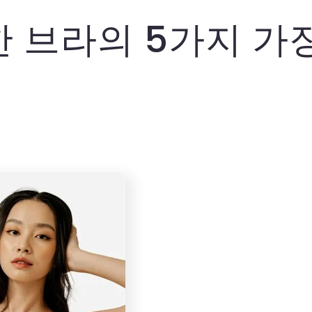
 브라의 5가지 가