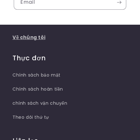
Email
Về chúng tôi
Thực đơn
Chính sách bảo mật
Chính sách hoàn tiền
chính sách vận chuyển
Theo dõi thứ tự